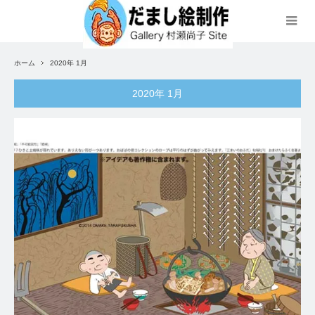
ホーム
2020年 1月
2020年 1月