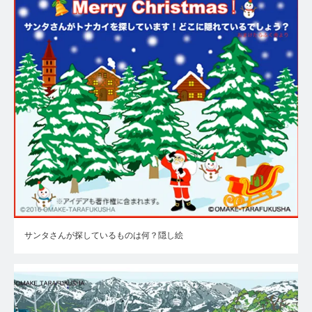
サンタさんが探しているものは何？隠し絵