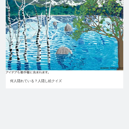
何人隠れている？人隠し絵クイズ